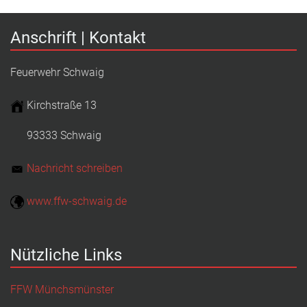
Anschrift | Kontakt
Feuerwehr Schwaig
Kirchstraße 13
93333 Schwaig
Nachricht schreiben
www.ffw-schwaig.de
Nützliche Links
FFW Münchsmünster