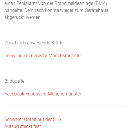
einen Fehlalarm von der Brandmeldeanlage (BMA)
handelte. Demnach konnte wieder zum Gerätehaus
abgerückt werden.
Zusätzlich anwesende Kräfte:
Freiwillige Feuerwehr Münchsmünster
Bildquelle:
Facebook Feuerwehr Münchsmünster
Beitragsnavigation
Schwerer Unfall auf der B16
Aufzug steckt fest