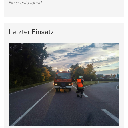
No events found.
Letzter Einsatz