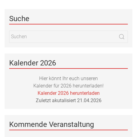
Suche
Kalender 2026
Hier könnt Ihr euch unseren
Kalender für 2026 herunterladen!
Kalender 2026 herunterladen
Zuletzt akutalisiert 21.04.2026
Kommende Veranstaltung