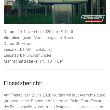
Datum:
20. November 2020 um 19:45 Uhr
Alarmierungsart:
Alamierungsapp, Sirene
Dauer:
30 Minuten
Einsatzart:
BMA (Fehlalarm)
Einsatzort:
Münchsmünster
Mannschaftsstärke:
1/5+10+1 Ber.
Einsatzbericht:
Am Freitag, den 20.11.2020 wurden wir laut Alarmmeldung
„automatischer Brandalarm“ alarmiert. Beim Eintreffen an
der Einsatzstelle, wurde zügig festgestellt, dass es sich um