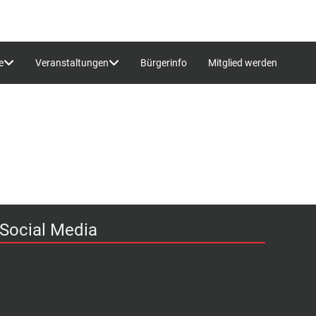
e
Veranstaltungen
Bürgerinfo
Mitglied werden
Social Media