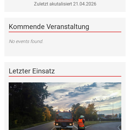
Zuletzt akutalisiert 21.04.2026
Kommende Veranstaltung
No events found.
Letzter Einsatz