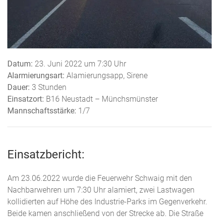
Datum:
23. Juni 2022 um 7:30 Uhr
Alarmierungsart:
Alamierungsapp, Sirene
Dauer:
3 Stunden
Einsatzort:
B16 Neustadt – Münchsmünster
Mannschaftsstärke:
1/7
Einsatzbericht:
Am 23.06.2022 wurde die Feuerwehr Schwaig mit den
Nachbarwehren um 7:30 Uhr alamiert, zwei Lastwagen
kollidierten auf Höhe des Industrie-Parks im Gegenverkehr.
Beide kamen anschließend von der Strecke ab. Die Straße