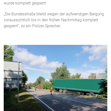
wurde komplett gesperrt.
„Die Bundesstraße bleibt wegen der aufwendigen Bergung
voraussichtlich bis in den frühen Nachmittag komplett
gesperrt“, so ein Polizei-Sprecher.