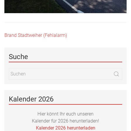
Beitragsnavigation
Brand Stadtweiher (Fehlalarm)
Suche
Kalender 2026
Hier könnt Ihr euch unseren
Kalender für 2026 herunterladen!
Kalender 2026 herunterladen