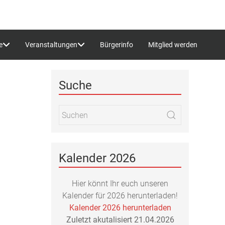
e
Veranstaltungen
Bürgerinfo
Mitglied werden
Suche
Kalender 2026
Hier könnt Ihr euch unseren
Kalender für 2026 herunterladen!
Kalender 2026 herunterladen
Zuletzt akutalisiert 21.04.2026