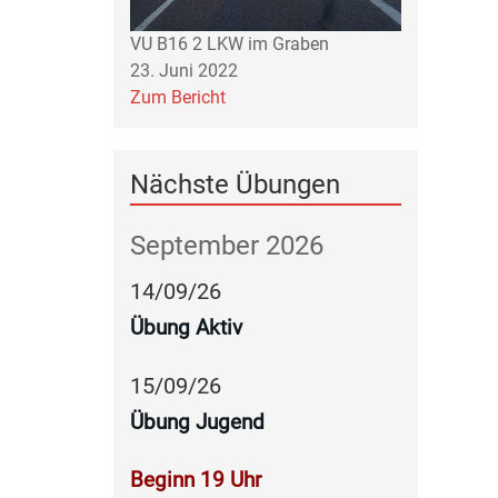
VU B16 2 LKW im Graben
23. Juni 2022
Zum Bericht
Nächste Übungen
September 2026
14
/
09
/
26
Übung Aktiv
15
/
09
/
26
Übung Jugend
Beginn 19 Uhr