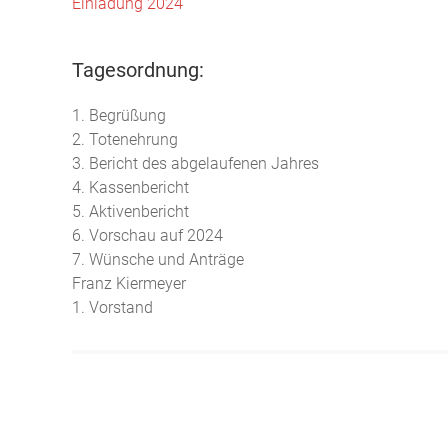
Einladung 2024
Tagesordnung:
1. Begrüßung
2. Totenehrung
3. Bericht des abgelaufenen Jahres
4. Kassenbericht
5. Aktivenbericht
6. Vorschau auf 2024
7. Wünsche und Anträge
Franz Kiermeyer
1. Vorstand