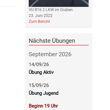
VU B16 2 LKW im Graben
23. Juni 2022
Zum Bericht
Nächste Übungen
September 2026
14
/
09
/
26
Übung Aktiv
15
/
09
/
26
Übung Jugend
Beginn 19 Uhr