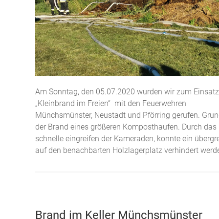
Am Sonntag, den 05.07.2020 wurden wir zum Einsatz
„Kleinbrand im Freien“ mit den Feuerwehren
Münchsmünster, Neustadt und Pförring gerufen. Gru
der Brand eines größeren Komposthaufen. Durch das
schnelle eingreifen der Kameraden, konnte ein übergr
auf den benachbarten Holzlagerplatz verhindert werd
Brand im Keller Münchsmünster