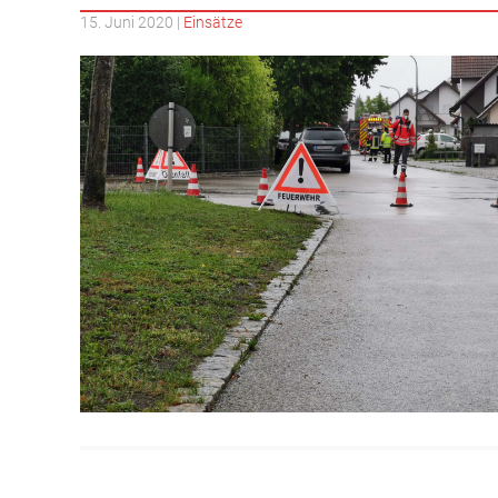
15. Juni 2020
|
Einsätze