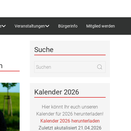
e
Veranstaltungen
Bürgerinfo
Mitglied werden
Suche
m
Kalender 2026
Hier könnt Ihr euch unseren
Kalender für 2026 herunterladen!
Kalender 2026 herunterladen
Zuletzt akutalisiert 21.04.2026