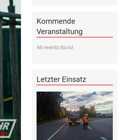
Kommende
Veranstaltung
No events found.
Letzter Einsatz