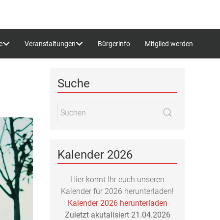
e
Veranstaltungen
Bürgerinfo
Mitglied werden
Suche
Kalender 2026
Hier könnt Ihr euch unseren
Kalender für 2026 herunterladen!
Kalender 2026 herunterladen
Zuletzt akutalisiert 21.04.2026