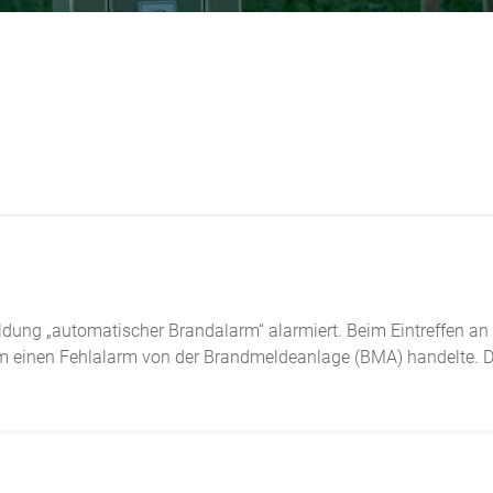
dung „automatischer Brandalarm“ alarmiert. Beim Eintreffen an
ch um einen Fehlalarm von der Brandmeldeanlage (BMA) handelte.